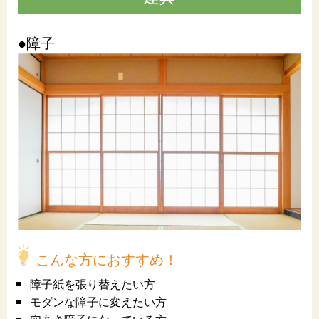
●障子
こんな方におすすめ！
障子紙を張り替えたい方
モダンな障子に変えたい方