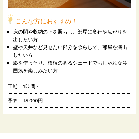
こんな方におすすめ！
床の間や収納の下を照らし、部屋に奥行や広がりを
出したい方
壁や天井など見せたい部分を照らして、部屋を演出
したい方
影を作ったり、模様のあるシェードでおしゃれな雰
囲気を楽しみたい方
工期：1時間～
予算：15,000円～