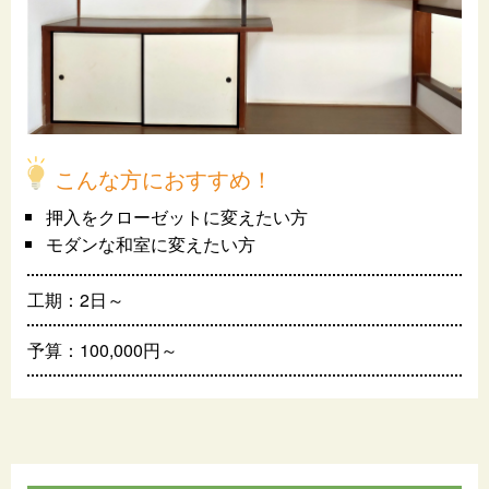
こんな方におすすめ！
押入をクローゼットに変えたい方
モダンな和室に変えたい方
工期：2日～
予算：100,000円～