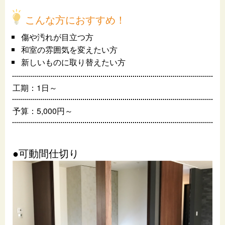
こんな方におすすめ！
傷や汚れが目立つ方
和室の雰囲気を変えたい方
新しいものに取り替えたい方
工期：1日～
予算：5,000円～
●可動間仕切り