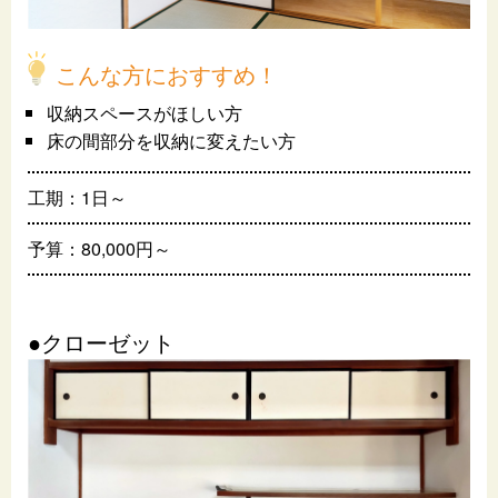
こんな方におすすめ！
収納スペースがほしい方
床の間部分を収納に変えたい方
工期：1日～
予算：80,000円～
●クローゼット