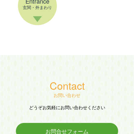
Entrance
玄関・外まわり
Contact
お問い合わせ
どうぞお気軽にお問い合わせください
お問合せフォーム