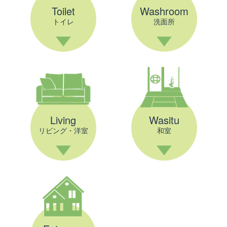
Toilet
Washroom
トイレ
洗面所
Living
Wasitu
リビング・洋室
和室