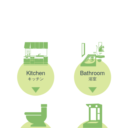
Kitchen
Bathroom
キッチン
浴室