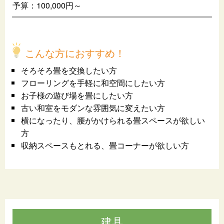
予算：100,000円～
こんな方におすすめ！
そろそろ畳を交換したい方
フローリングを手軽に和空間にしたい方
お子様の遊び場を畳にしたい方
古い和室をモダンな雰囲気に変えたい方
横になったり、腰がかけられる畳スペースが欲しい
方
収納スペースもとれる、畳コーナーが欲しい方
建具