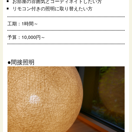
お部屋の雰囲気とコーディネイトしたい方
リモコン付きの照明に取り替えたい方
工期：1時間～
予算：10,000円～
●間接照明