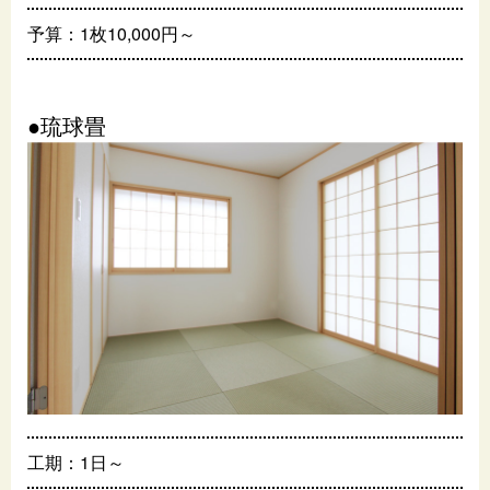
予算：1枚10,000円～
●琉球畳
工期：1日～