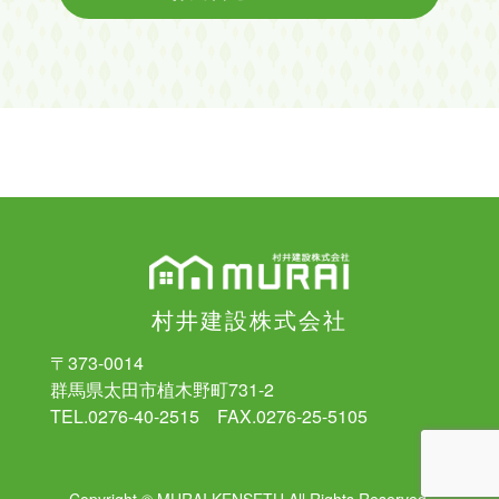
村井建設株式会社
〒373-0014
群馬県太田市植木野町731-2
TEL.0276-40-2515 FAX.0276-25-5105