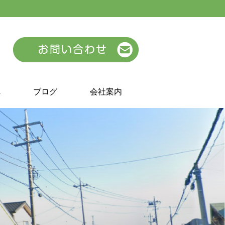
れ
ブログ
会社案内