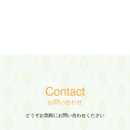
Contact
お問い合わせ
どうぞお気軽にお問い合わせください