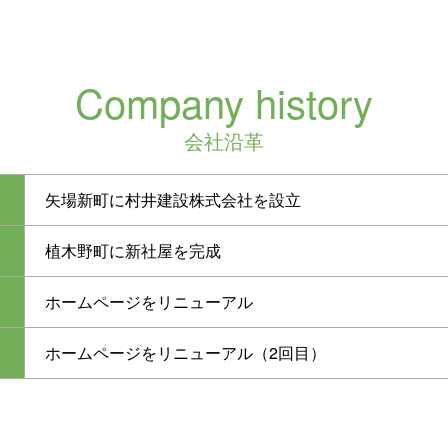
Company history
会社沿革
矢場新町に村井建設株式会社を設立
植木野町に新社屋を完成
ホームページをリニューアル
ホームページをリニューアル（2回目）