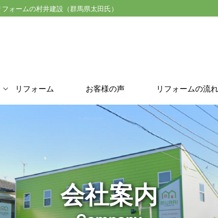
リフォームの村井建設（群馬県太田氏）
リフォーム
お客様の声
リフォームの流
会社案内