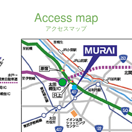
Access map
アクセスマップ