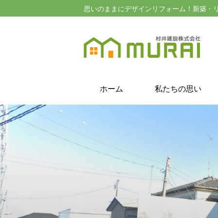
思いのままにデザインリフォーム！新築・
ホーム
私たちの思い