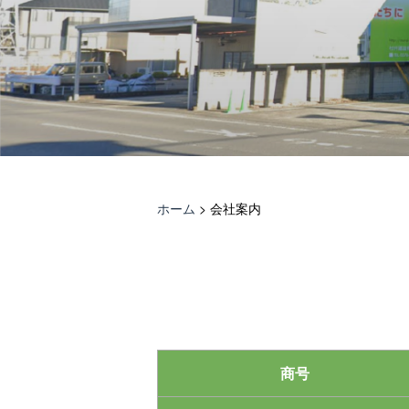
ホーム
>
会社案内
商号