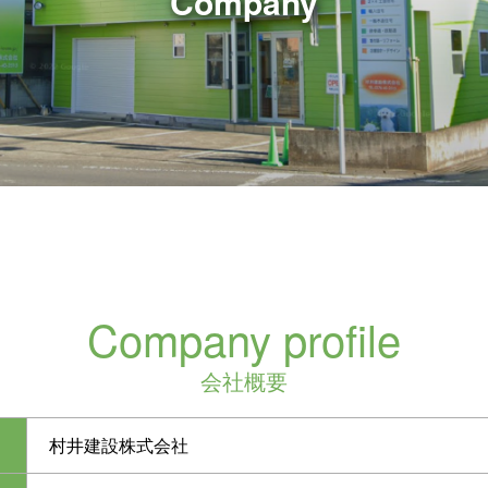
Company
Company profile
会社概要
村井建設株式会社