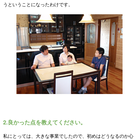
うということになったわけです。
2.良かった点を教えてください。
私にとっては、大きな事業でしたので、初めはどうなるのか心