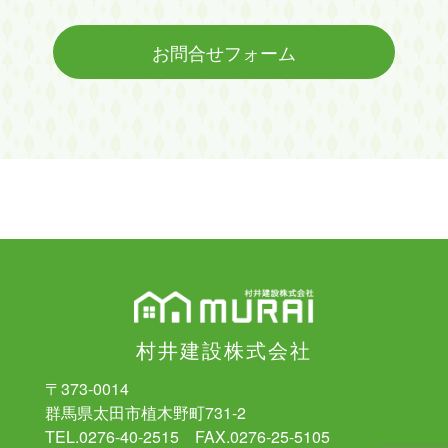
お問合せフォーム
村井建設株式会社
〒373-0014
群馬県太田市植木野町731-2
TEL.0276-40-2515 FAX.0276-25-5105