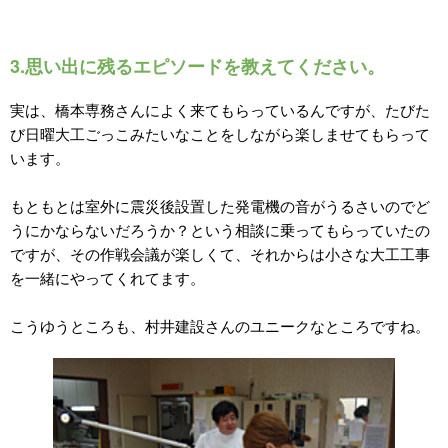
3.思い出に残るエピソードを教えてください。
実は、橋本専務さんによく来てもらっているんですが、たびた
び日曜大工ごっこみたいなことをしながら楽しませてもらって
います。
もともとは室外に震災後設置した発電機の音がうるさいのでど
うにかならないだろうか？という相談に乗ってもらっていたの
ですが、その作戦会議が楽しくて、それからは小さな大工工事
を一緒にやってくれてます。
こうゆうところも、村井建設さんのユニークなところですね。