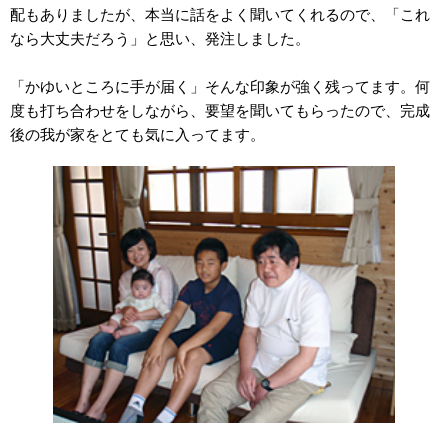
配もありましたが、本当に話をよく聞いてくれるので、「これ
なら大丈夫だろう」と思い、発注しました。
「かゆいところに手が届く」そんな印象が強く残ってます。何
度も打ち合わせをしながら、要望を聞いてもらったので、完成
後の我が家をとても気に入ってます。