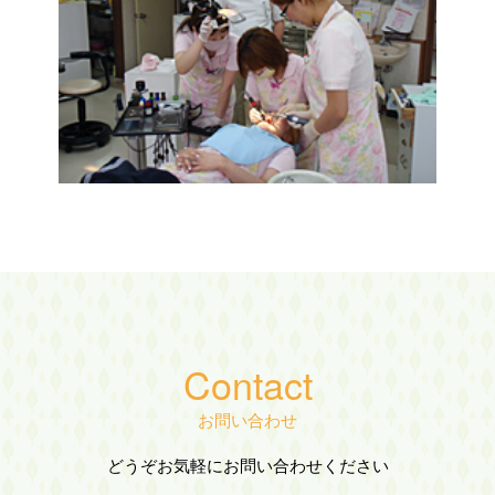
Contact
お問い合わせ
どうぞお気軽にお問い合わせください