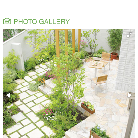
PHOTO GALLERY