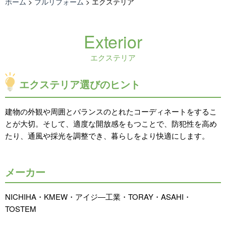
ホーム
>
フルリフォーム
>
エクステリア
Exterior
エクステリア
エクステリア選びのヒント
建物の外観や周囲とバランスのとれたコーディネートをするこ
とが大切。そして、適度な開放感をもつことで、防犯性を高め
たり、通風や採光を調整でき、暮らしをより快適にします。
メーカー
NICHIHA・KMEW・アイジ―工業・TORAY・ASAHI・
TOSTEM