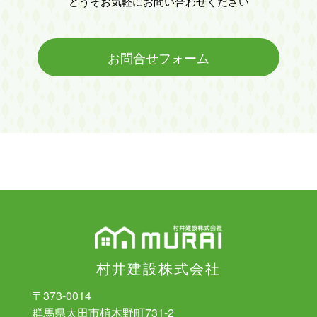
どうぞお気軽にお問い合わせください
お問合せフォーム
村井建設株式会社
〒373-0014
群馬県太田市植木野町731-2