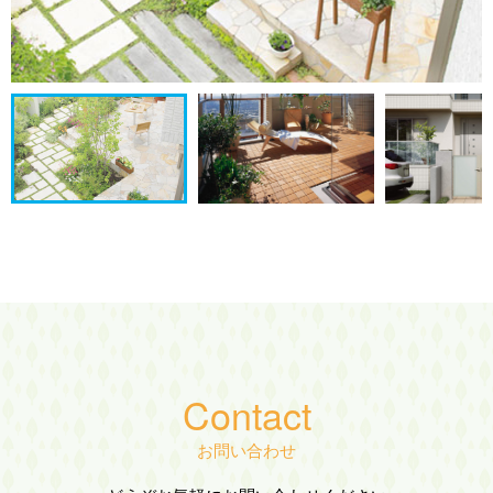
Contact
お問い合わせ