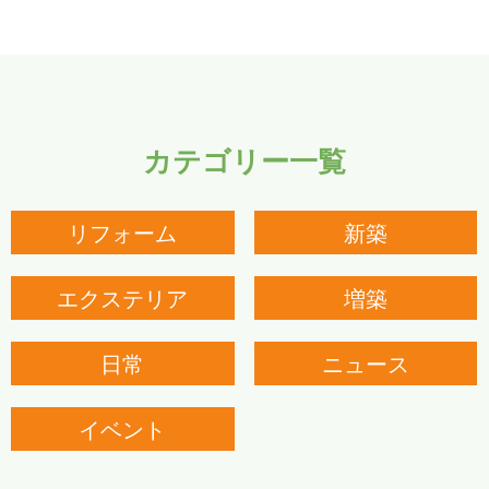
カテゴリー一覧
リフォーム
新築
エクステリア
増築
日常
ニュース
イベント