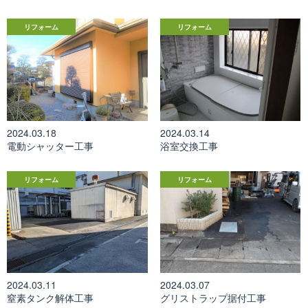
リフォーム
リフォーム
2024.03.18
2024.03.14
電動シャッター工事
浴室交換工事
リフォーム
リフォーム
2024.03.11
2024.03.07
窒素タンク解体工事
グリストラップ据付工事