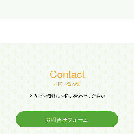
Contact
お問い合わせ
どうぞお気軽にお問い合わせください
お問合せフォーム