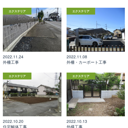
エクステリア
エクステリア
2022.11.08
2022.11.24
外柵・カーポート工事
外柵工事
エクステリア
エクステリア
2022.10.20
2022.10.13
住宅解体工事
外構工事