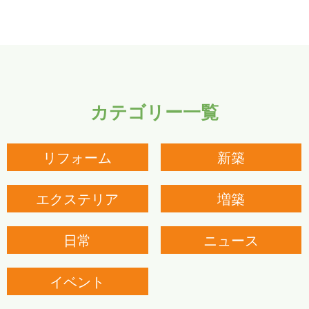
カテゴリー一覧
リフォーム
新築
エクステリア
増築
日常
ニュース
イベント