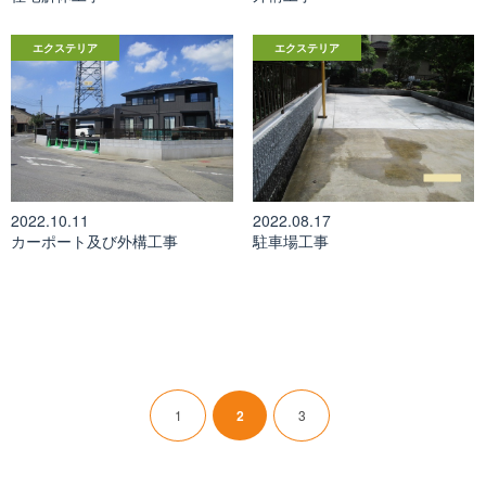
エクステリア
エクステリア
2022.10.11
2022.08.17
カーポート及び外構工事
駐車場工事
1
2
3