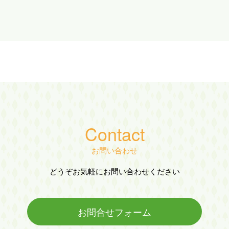
Contact
お問い合わせ
どうぞお気軽にお問い合わせください
お問合せフォーム