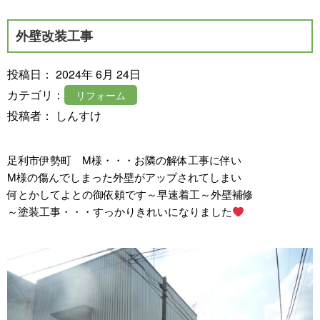
外壁改装工事
投稿日： 2024年 6月 24日
カテゴリ：
リフォーム
投稿者： しんすけ
足利市伊勢町 M様・・・お隣の解体工事に伴い
M様の傷んでしまった外壁がアップされてしまい
何とかしてよとの御依頼です～早速着工～外壁補修
～塗装工事・・・すっかりきれいになりました