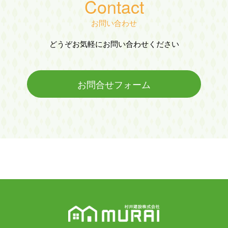
Contact
お問い合わせ
どうぞお気軽にお問い合わせください
お問合せフォーム