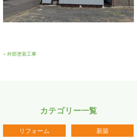
«
外部塗装工事
カテゴリー一覧
リフォーム
新築