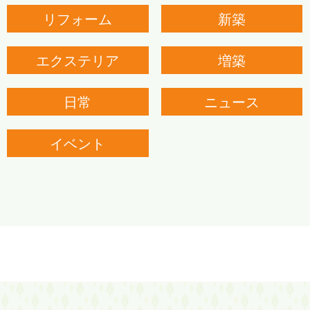
リフォーム
新築
エクステリア
増築
日常
ニュース
イベント