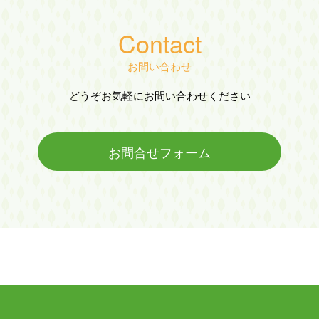
Contact
お問い合わせ
どうぞお気軽にお問い合わせください
お問合せフォーム