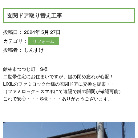
玄関ドア取り替え工事
投稿日： 2024年 5月 27日
カテゴリ：
リフォーム
投稿者： しんすけ
館林市つつじ町 S様
二世帯住宅にお住まいですが、鍵の閉め忘れが心配！
LIXILのファミロック仕様の玄関ドアに交換を提案・・
（ファミロック～スマホにて遠隔で鍵の開閉が確認可能）
これで安心・・・S様・・・ありがとうございます。