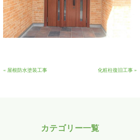
«
屋根防水塗装工事
化粧柱復旧工事
»
カテゴリー一覧