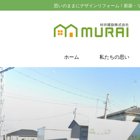
思いのままにデザインリフォーム！新築・
ホーム
私たちの思い