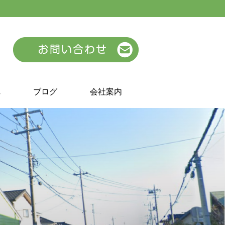
れ
ブログ
会社案内