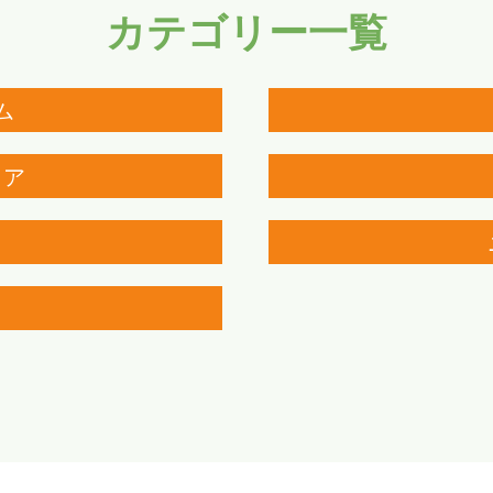
カテゴリー一覧
ム
リア
ト