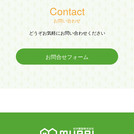
Contact
お問い合わせ
どうぞお気軽にお問い合わせください
お問合せフォーム