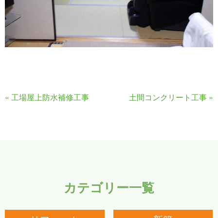
«
工場屋上防水補修工事
土間コンクリート工事
»
カテゴリー一覧