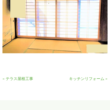
«
テラス屋根工事
キッチンリフォーム
»