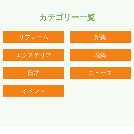
カテゴリー一覧
リフォーム
新築
エクステリア
増築
日常
ニュース
イベント