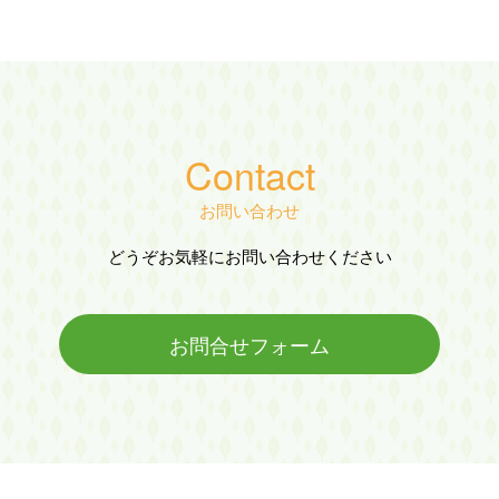
Contact
お問い合わせ
どうぞお気軽にお問い合わせください
お問合せフォーム