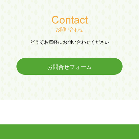
Contact
お問い合わせ
どうぞお気軽にお問い合わせください
お問合せフォーム