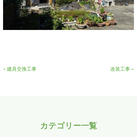
«
建具交換工事
改装工事
»
カテゴリー一覧