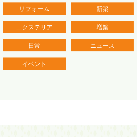
リフォーム
新築
エクステリア
増築
日常
ニュース
イベント