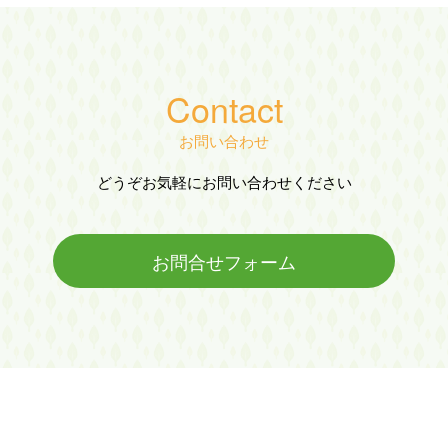
Contact
お問い合わせ
どうぞお気軽にお問い合わせください
お問合せフォーム