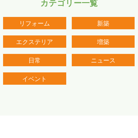
カテゴリー一覧
リフォーム
新築
エクステリア
増築
日常
ニュース
イベント