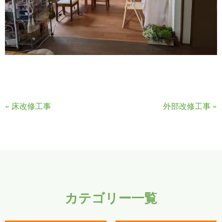
«
床改修工事
外部改修工事
»
カテゴリー一覧