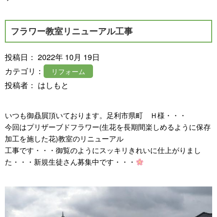
フラワー教室リニューアル工事
投稿日： 2022年 10月 19日
カテゴリ：
リフォーム
投稿者： はしもと
いつも御贔屓頂いております。足利市県町 Ｈ様・・・
今回はプリザーブドフラワー(生花を長期間楽しめるように保存
加工を施した花)教室のリニューアル
工事です・・・御覧のようにスッキリきれいに仕上がりまし
た・・・新規生徒さん募集中です・・・