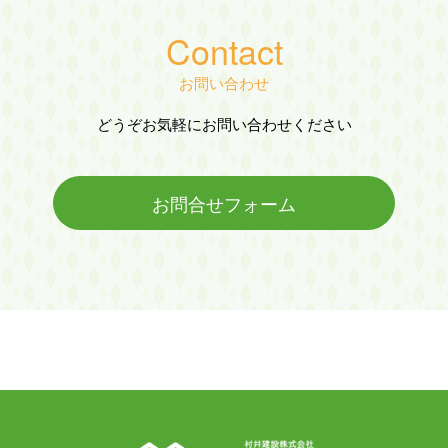
Contact
お問い合わせ
どうぞお気軽にお問い合わせください
お問合せフォーム