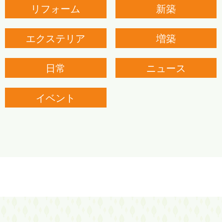
リフォーム
新築
エクステリア
増築
日常
ニュース
イベント