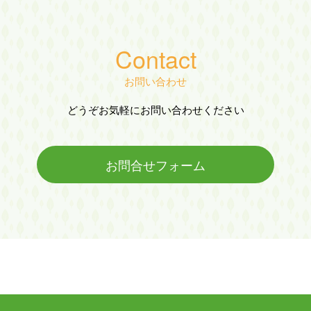
Contact
お問い合わせ
どうぞお気軽にお問い合わせください
お問合せフォーム