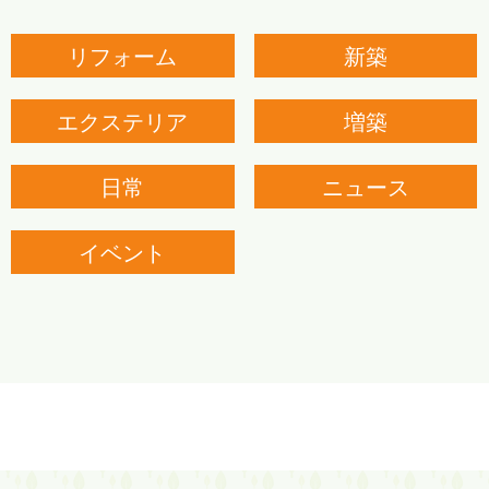
リフォーム
新築
エクステリア
増築
日常
ニュース
イベント