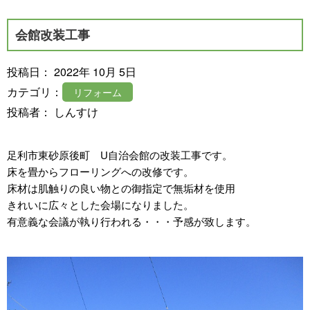
会館改装工事
投稿日： 2022年 10月 5日
カテゴリ：
リフォーム
投稿者： しんすけ
足利市東砂原後町 U自治会館の改装工事です。
床を畳からフローリングへの改修です。
床材は肌触りの良い物との御指定で無垢材を使用
きれいに広々とした会場になりました。
有意義な会議が執り行われる・・・予感が致します。