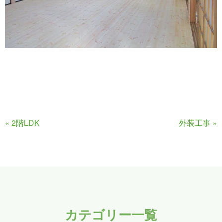
«
2階LDK
外装工事
»
カテゴリー一覧