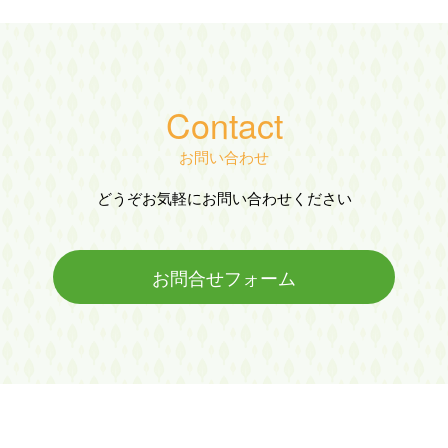
Contact
お問い合わせ
どうぞお気軽にお問い合わせください
お問合せフォーム