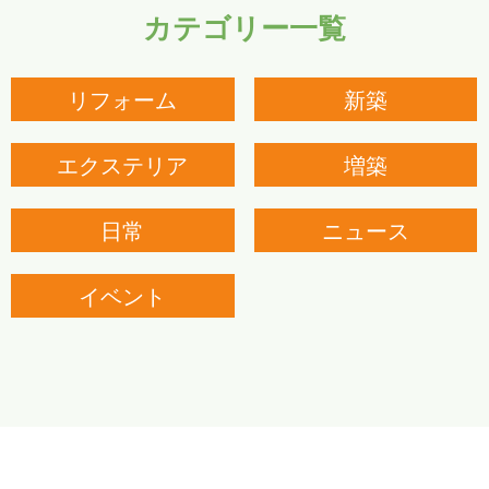
カテゴリー一覧
リフォーム
新築
エクステリア
増築
日常
ニュース
イベント