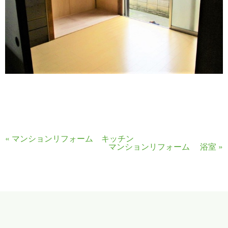
«
マンションリフォーム キッチン
マンションリフォーム 浴室
»