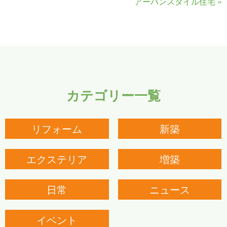
アーバンスタイル住宅
»
カテゴリー一覧
リフォーム
新築
エクステリア
増築
日常
ニュース
イベント