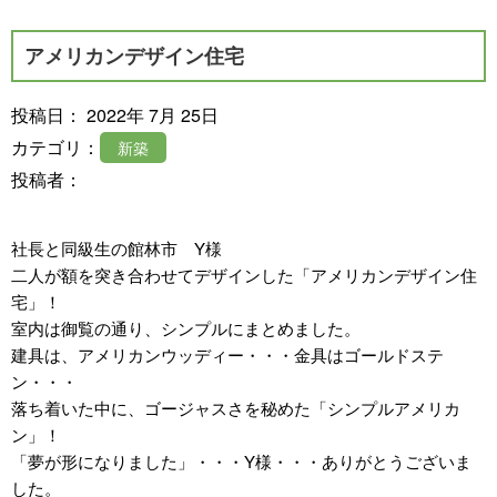
アメリカンデザイン住宅
投稿日： 2022年 7月 25日
カテゴリ：
新築
投稿者：
社長と同級生の館林市 Y様
二人が額を突き合わせてデザインした「アメリカンデザイン住
宅」！
室内は御覧の通り、シンプルにまとめました。
建具は、アメリカンウッディー・・・金具はゴールドステ
ン・・・
落ち着いた中に、ゴージャスさを秘めた「シンプルアメリカ
ン」！
「夢が形になりました」・・・Y様・・・ありがとうございま
した。