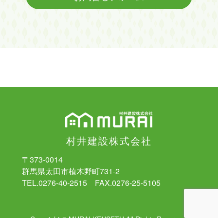
村井建設株式会社
〒373-0014
群馬県太田市植木野町731-2
TEL.0276-40-2515 FAX.0276-25-5105